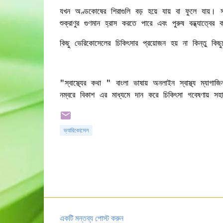
যখন অণ্ডকোষের শিরাগুলি বড় হয়ে যায় বা ফুলে যায়।
শুক্রাণুর গুণমান হ্রাস করতে পারে এবং পুরুষ বন্ধ্যাত্
কিছু ভেরিকোসেলের চিকিৎসার প্রয়োজন হয় না কিন্তু কিছ
"স্বাস্থ্যের কথা " বাংলা ভাষায় অনলাইন স্বাস্থ্য ম্যাগ
নম্বরে বিকাশ এর মাধ্যমে দান করে চিকিৎসা গবেষণায়
ভ্যারিকোসেল
একটি মন্তব্য পোস্ট করুন