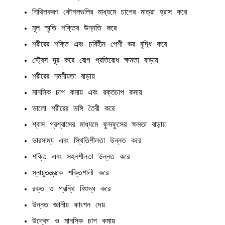
শিথিলকরণ কৌশলগুলির মাধ্যমে চাপের মাত্রা হ্রাস করে
মূল স্মৃতি শক্তির উন্নতি করে
শরীরের শক্তি এবং চর্বিহীন পেশী ভর বৃদ্ধি করে
স্ট্রেস দূর করে রোগ প্রতিরোধ ক্ষমতা বাড়ায়
শরীরের নমনীয়তা বাড়ায়
মানসিক চাপ কমায় এবং রক্তচাপ কমায়
ভালো শরীরের ভঙ্গি তৈরী করে
শ্বাস প্রশ্বাসের মাধ্যমে ফুসফুসের ক্ষমতা বাড়ায়
ভারসাম্য এবং স্থিতিশীলতা উন্নত করে
শক্তি এবং সহনশীলতা উন্নত করে
স্নায়ুতন্ত্রকে শক্তিশালী করে
রক্ত ও গ্রন্থি বিশুদ্ধ করে
উন্নত জ্ঞানীয় ফাংশন দেয়
উদ্বেগ ও মানসিক চাপ কমায়