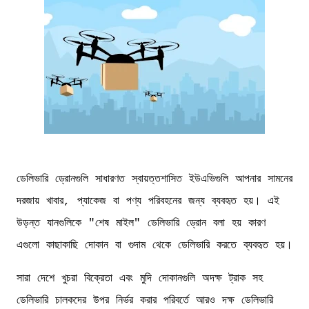
ডেলিভারি ড্রোনগুলি সাধারণত স্বায়ত্তশাসিত ইউএভিগুলি আপনার সামনের
দরজায় খাবার, প্যাকেজ বা পণ্য পরিবহনের জন্য ব্যবহৃত হয়। এই
উড়ন্ত যানগুলিকে "শেষ মাইল" ডেলিভারি ড্রোন বলা হয় কারণ
এগুলো কাছাকাছি দোকান বা গুদাম থেকে ডেলিভারি করতে ব্যবহৃত হয়।
সারা দেশে খুচরা বিক্রেতা এবং মুদি দোকানগুলি অদক্ষ ট্রাক সহ
ডেলিভারি চালকদের উপর নির্ভর করার পরিবর্তে আরও দক্ষ ডেলিভারি