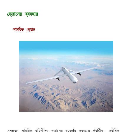
ড্রোনের ব্যবহার
সামরিক ড্রোন
সম্ভবত সামরিক বাহিনীতে ড্রোনের ব্যবহার সবচেয়ে প্রাচীন, সর্বাধিক