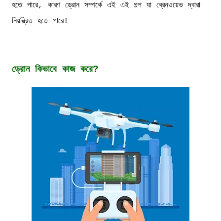
হতে পারে, কারণ ড্রোন সম্পর্কে এই এই গল্প যা ব্রেনওয়েভ দ্বারা
নিয়ন্ত্রিত হতে পারে!
ড্রোন কিভাবে কাজ করে?