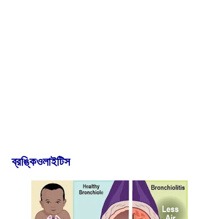
ব্রঙ্কিওলাইটিস