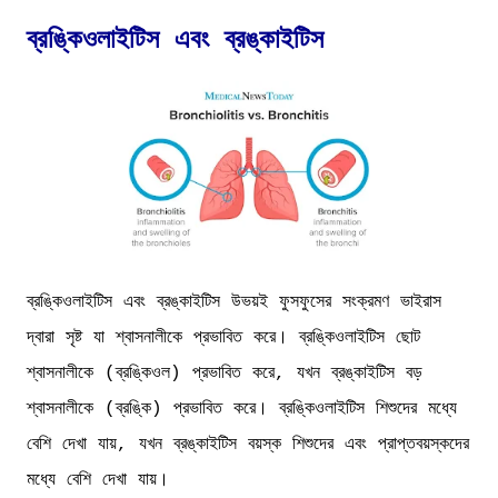
ব্রঙ্কিওলাইটিস এবং ব্রঙ্কাইটিস
ব্রঙ্কিওলাইটিস এবং ব্রঙ্কাইটিস উভয়ই ফুসফুসের সংক্রমণ ভাইরাস
দ্বারা সৃষ্ট যা শ্বাসনালীকে প্রভাবিত করে। ব্রঙ্কিওলাইটিস ছোট
শ্বাসনালীকে (ব্রঙ্কিওল) প্রভাবিত করে, যখন ব্রঙ্কাইটিস বড়
শ্বাসনালীকে (ব্রঙ্কি) প্রভাবিত করে। ব্রঙ্কিওলাইটিস শিশুদের মধ্যে
বেশি দেখা যায়, যখন ব্রঙ্কাইটিস বয়স্ক শিশুদের এবং প্রাপ্তবয়স্কদের
মধ্যে বেশি দেখা যায়।