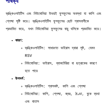
পার্থক্য
ব্রঙ্কিওলাইটিস এবং নিউমোনিয়া উভয়ই ফুসফুসের অবস্থা যা কাশি এবং
শ্লেষ্মা সৃষ্টি করে। ব্রঙ্কিওলাইটিস ফুসফুসের ছোট শ্বাসনালীকে
প্রভাবিত করে, যখন নিউমোনিয়া ফুসফুসের বায়ু থলিকে প্রভাবিত করে।
কারণ:
ব্রঙ্কিওলাইটিস: সাধারণত ভাইরাস দ্বারা সৃষ্ট, যেমন
RSV
নিউমোনিয়া: ভাইরাস, ব্যাকটেরিয়া বা ছত্রাকের কারণে
হতে পারে
উপসর্গ:
ব্রঙ্কিওলাইটিস: শ্বাসকষ্ট, কাশি এবং শ্লেষ্মা
নিউমোনিয়া: কাশি, শ্লেষ্মা, জ্বর, ঠাণ্ডা, বুকে ব্যথা
এবং বাতাস