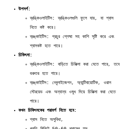
উপসর্গ:
ব্রঙ্কিওলাইটিস: ব্রঙ্কিওলগুলি ফুলে যায়, যা শ্বাস
নিতে কষ্ট করে।
ব্রঙ্কাইটিস: প্রচুর শ্লেষ্মা সহ কাশি সৃষ্টি করে এবং
শ্বাসকষ্ট হতে পারে।
চিকিৎসা:
ব্রঙ্কিওলাইটিস: বাড়িতে চিকিত্সা করা যেতে পারে, তবে
গুরুতর হতে পারে।
ব্রঙ্কাইটিস: নেবুলাইজেশন, অ্যান্টিবায়োটিক, ওরাল
স্টেরয়েড এবং অন্যান্য ওষুধ দিয়ে চিকিত্সা করা যেতে
পারে।
কখন চিকিৎসকের পরামর্শ নিতে হবে:
শ্বাস নিতে অসুবিধা,