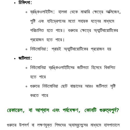
চিকিৎসা:
ব্রঙ্কিওলাইটিস: হালকা থেকে মাঝারি ক্ষেত্রে অক্সিজেন,
পুষ্টি এবং হাইড্রেশনের মতো সহায়ক যত্নের মাধ্যমে
পরিচালিত হতে পারে। গুরুতর ক্ষেত্রে অ্যান্টিবায়োটিকের
প্রয়োজন হতে পারে।
নিউমোনিয়া: প্রায়ই অ্যান্টিবায়োটিকের প্রয়োজন হয়
জটিলতা:
নিউমোনিয়া ব্রঙ্কিওলাইটিসের জটিলতা হিসেবে বিকশিত
হতে পারে
গুরুতর নিউমোনিয়া ছোট বাচ্চাদের আরও জটিলতা সৃষ্টি
করতে পারে
রেফারেল, বা আশ্বাস এবং পর্যবেক্ষণ, কোনটি গুরুত্বপুর্ন?
গুরুতর উপসর্গ বা লক্ষণযুক্ত শিশুদের অ্যাম্বুলেন্সের মাধ্যমে হাসপাতালে