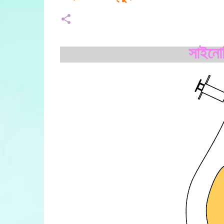
সাইনোভ