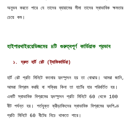
অনুভব করতে পারে যে তাদের ব্যায়ামের সীমা তাদের স্বাভাবিক ক্ষমতার
চেয়ে কম।
হাইপারথাইরয়েডিজমের ৪টি গুরুত্বপূর্ণ কার্ডিয়াক প্রভাব
১. দ্রুত হার্ট রেট (ট্যাকিকার্ডিয়া)
হার্ট রেট প্রতি মিনিটে কতবার হৃদস্পন্দন হয় তা বোঝায়। আমরা জানি,
আমরা বিশ্রাম করছি বা সক্রিয় কিনা তা হার্টের হার পরিবর্তিত হয়।
একটি স্বাভাবিক বিশ্রামের হৃদস্পন্দন প্রতি মিনিটে 60 থেকে 100
বীট পর্যন্ত হয়। শর্তযুক্ত ক্রীড়াবিদদের স্বাভাবিক বিশ্রামের হৃদপিণ্ড
প্রতি মিনিটে 60 বীটের নিচে থাকতে পারে।