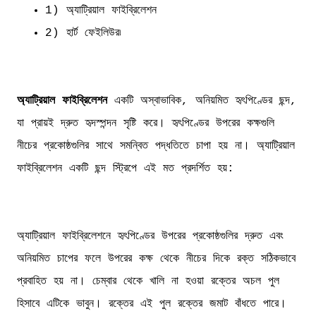
1) অ্যাট্রিয়াল ফাইব্রিলেশন
2) হার্ট ফেইলিউর৷
অ্যাট্রিয়াল ফাইব্রিলেশন
একটি অস্বাভাবিক, অনিয়মিত হৃৎপিণ্ডের ছন্দ,
যা প্রায়ই দ্রুত হৃদস্পন্দন সৃষ্টি করে। হৃৎপিণ্ডের উপরের কক্ষগুলি
নীচের প্রকোষ্ঠগুলির সাথে সমন্বিত পদ্ধতিতে চাপা হয় না। অ্যাট্রিয়াল
ফাইব্রিলেশন একটি ছন্দ স্ট্রিপে এই মত প্রদর্শিত হয়:
অ্যাট্রিয়াল ফাইব্রিলেশনে হৃৎপিণ্ডের উপরের প্রকোষ্ঠগুলির দ্রুত এবং
অনিয়মিত চাপের ফলে উপরের কক্ষ থেকে নীচের দিকে রক্ত সঠিকভাবে
প্রবাহিত হয় না। চেম্বার থেকে খালি না হওয়া রক্তের অচল পুল
হিসাবে এটিকে ভাবুন। রক্তের এই পুল রক্তের জমাট বাঁধতে পারে।