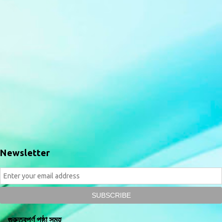
Newsletter
গুরুত্বপূর্ণ পৃষ্ঠা সমূহ