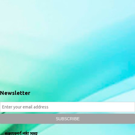
Newsletter
গুরুত্বপূর্ণ পৃষ্ঠা সমূহ