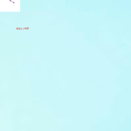
আরও পোস্ট