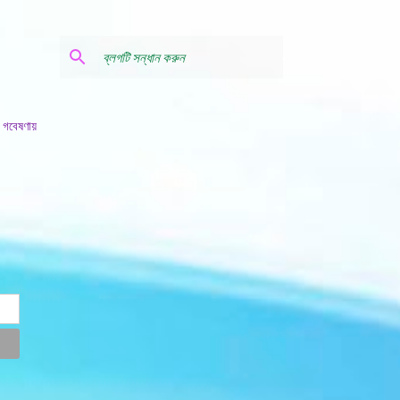
 গবেষণায়