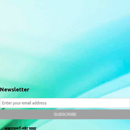
Newsletter
গুরুত্বপূর্ণ পৃষ্ঠা সমূহ