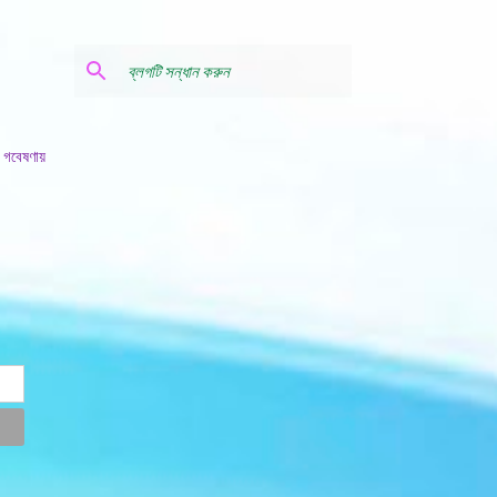
 গবেষণায়