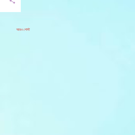
আরও পোস্ট