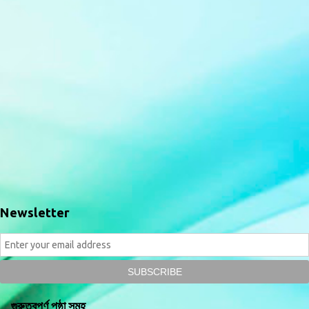
Newsletter
গুরুত্বপূর্ণ পৃষ্ঠা সমূহ