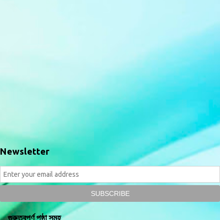
Newsletter
গুরুত্বপূর্ণ পৃষ্ঠা সমূহ