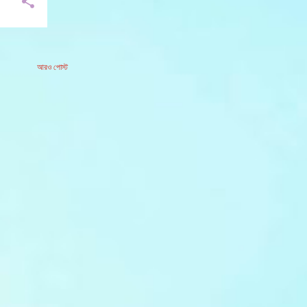
আরও পোস্ট