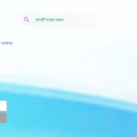
 গবেষণায়