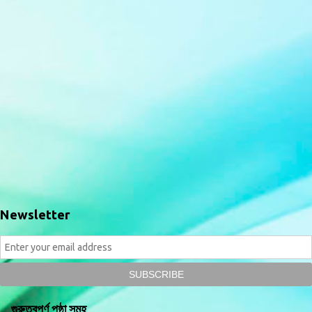
Newsletter
গুরুত্বপূর্ণ পৃষ্ঠা সমূহ