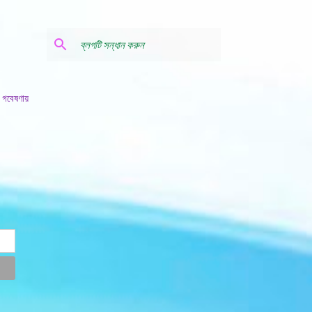
 গবেষণায়