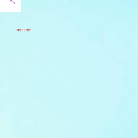
আরও পোস্ট