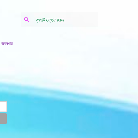
 গবেষণায়