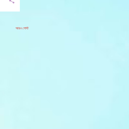
আরও পোস্ট