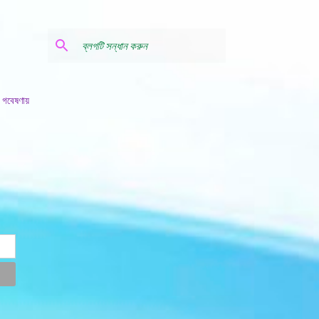
 গবেষণায়