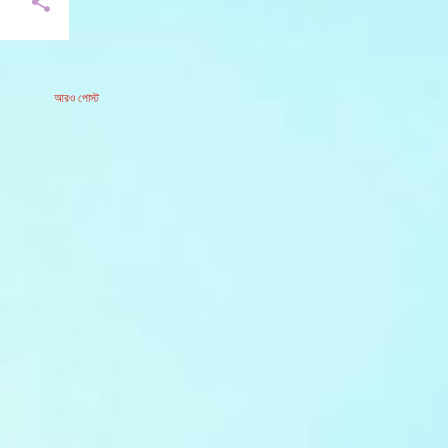
আরও পোস্ট