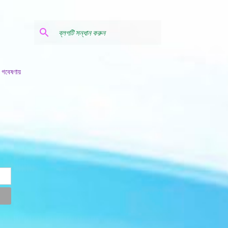
 গবেষণায়