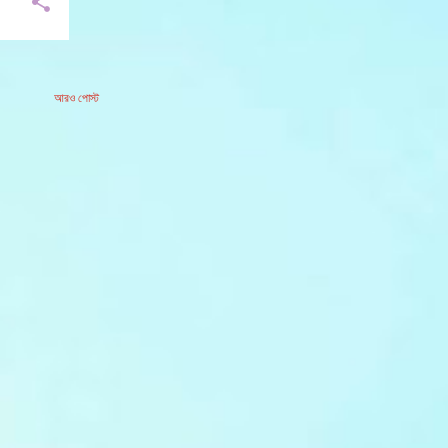
আরও পোস্ট