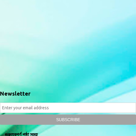
Newsletter
গুরুত্বপূর্ণ পৃষ্ঠা সমূহ