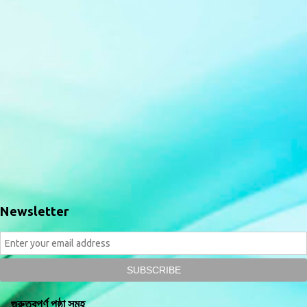
Newsletter
গুরুত্বপূর্ণ পৃষ্ঠা সমূহ