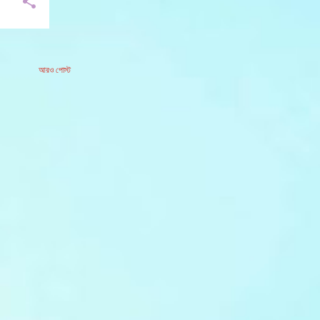
আরও পোস্ট