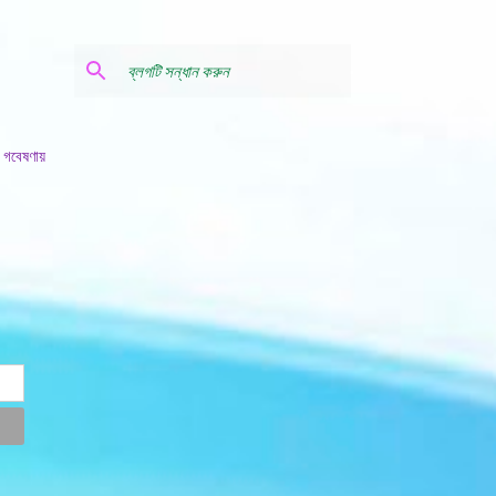
 গবেষণায়