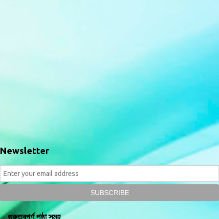
Newsletter
গুরুত্বপূর্ণ পৃষ্ঠা সমূহ