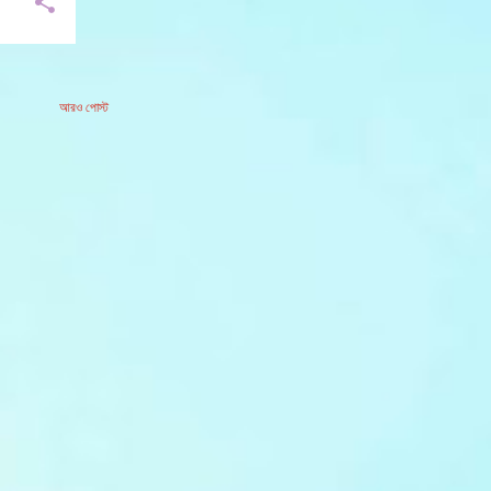
আরও পোস্ট