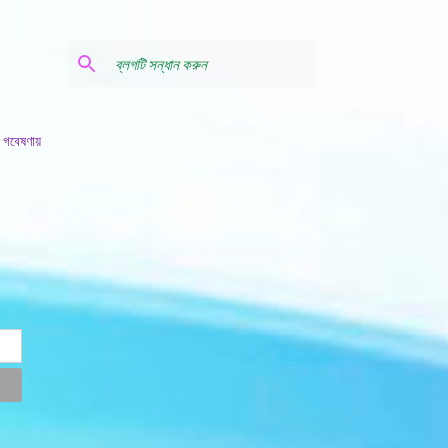
 গবেষণায়