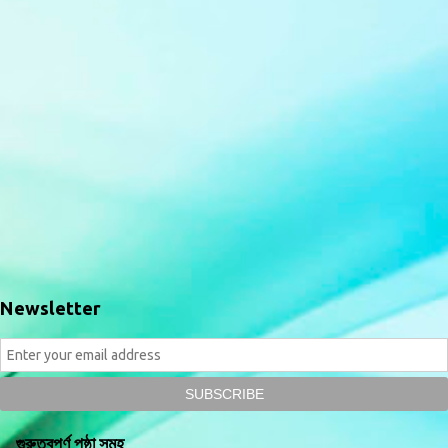
Newsletter
গুরুত্বপূর্ণ পৃষ্ঠা সমূহ