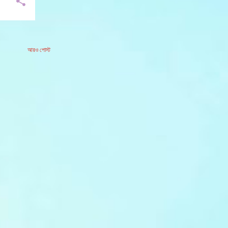
আরও পোস্ট