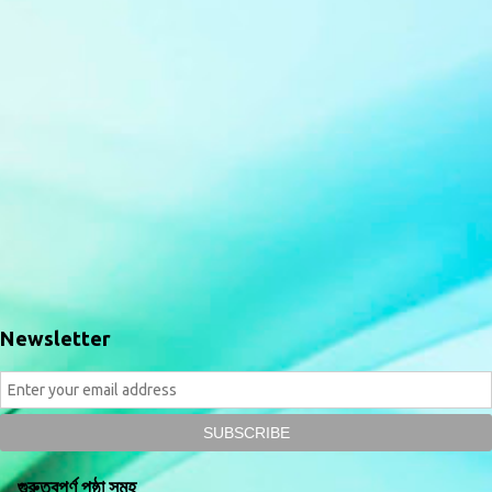
Newsletter
গুরুত্বপূর্ণ পৃষ্ঠা সমূহ