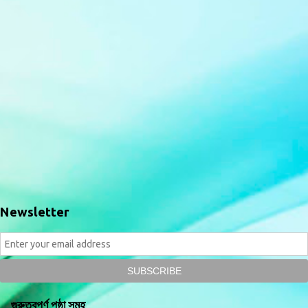
Newsletter
গুরুত্বপূর্ণ পৃষ্ঠা সমূহ