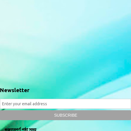
Newsletter
গুরুত্বপূর্ণ পৃষ্ঠা সমূহ